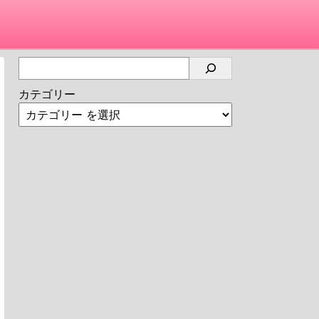
カテゴリー