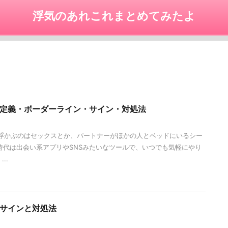
浮気のあれこれまとめてみたよ
定義・ボーダーライン・サイン・対処法
浮かぶのはセックスとか、パートナーがほかの人とベッドにいるシー
時代は出会い系アプリやSNSみたいなツールで、いつでも気軽にやり
..
サインと対処法