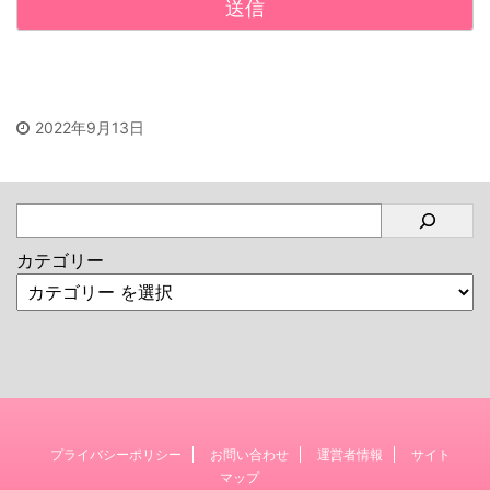
2022年9月13日
カテゴリー
プライバシーポリシー
お問い合わせ
運営者情報
サイト
マップ