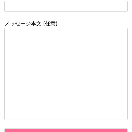
メッセージ本文 (任意)