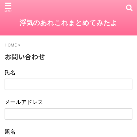
浮気のあれこれまとめてみたよ
HOME
>
お問い合わせ
氏名
メールアドレス
題名