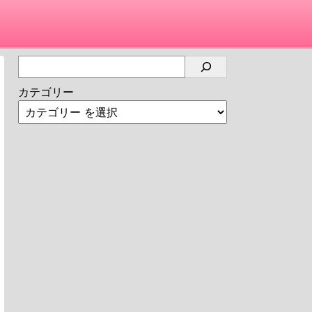
カテゴリー