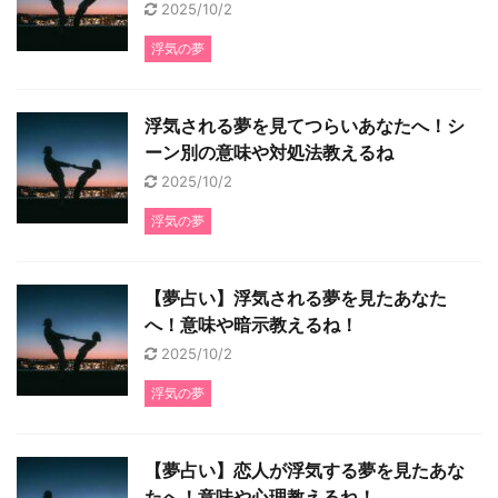
2025/10/2
浮気の夢
浮気される夢を見てつらいあなたへ！シ
ーン別の意味や対処法教えるね
2025/10/2
浮気の夢
【夢占い】浮気される夢を見たあなた
へ！意味や暗示教えるね！
2025/10/2
浮気の夢
【夢占い】恋人が浮気する夢を見たあな
たへ！意味や心理教えるね！