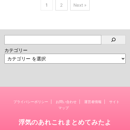
1
2
Next »
カテゴリー
プライバシーポリシー
お問い合わせ
運営者情報
サイト
マップ
浮気のあれこれまとめてみたよ