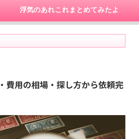
浮気のあれこれまとめてみたよ
・費用の相場・探し方から依頼完