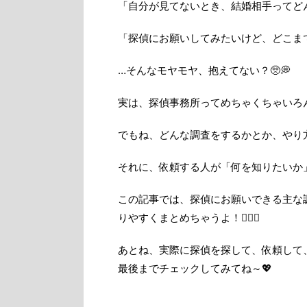
「自分が見てないとき、結婚相手ってどん
「探偵にお願いしてみたいけど、どこま
…そんなモヤモヤ、抱えてない？🥺💭
実は、探偵事務所ってめちゃくちゃいろ
でもね、どんな調査をするかとか、やり
それに、依頼する人が「何を知りたいか
この記事では、探偵にお願いできる主な
りやすくまとめちゃうよ！🕵️‍♀️✨
あとね、実際に探偵を探して、依頼して
最後までチェックしてみてね～💖