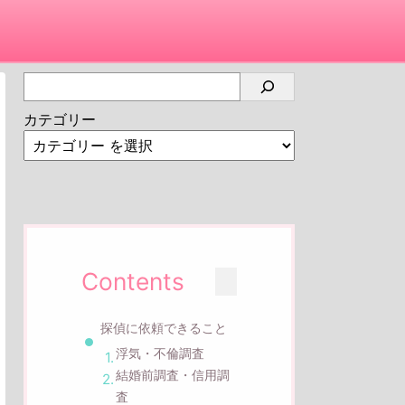
カテゴリー
Contents
探偵に依頼できること
浮気・不倫調査
結婚前調査・信用調
査