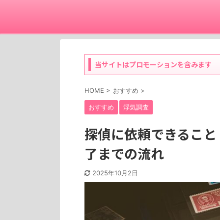
当サイトはプロモーションを含みます
HOME
>
おすすめ
>
おすすめ
浮気調査
探偵に依頼できること
了までの流れ
2025年10月2日