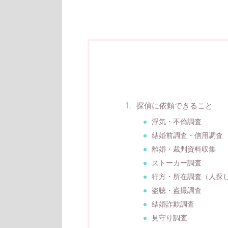
探偵に依頼できること
浮気・不倫調査
結婚前調査・信用調査
離婚・裁判資料収集
ストーカー調査
行方・所在調査（人探
盗聴・盗撮調査
結婚詐欺調査
見守り調査