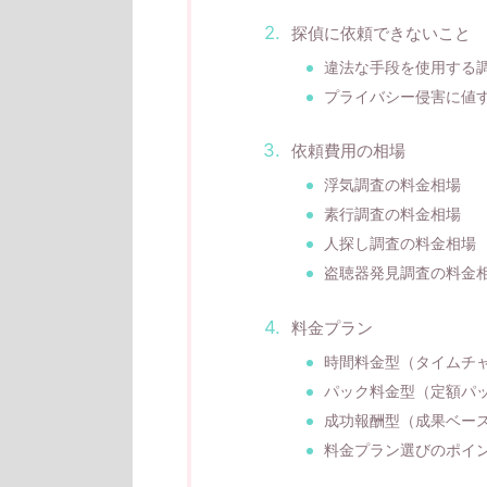
探偵に依頼できないこと
違法な手段を使用する
プライバシー侵害に値
依頼費用の相場
浮気調査の料金相場
素行調査の料金相場
人探し調査の料金相場
盗聴器発見調査の料金
料金プラン
時間料金型（タイムチ
パック料金型（定額パ
成功報酬型（成果ベー
料金プラン選びのポイ