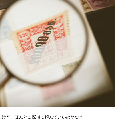
るけど、ほんとに探偵に頼んでいいのかな？」