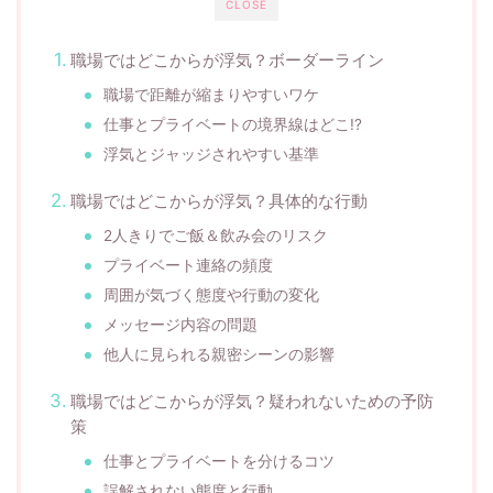
CLOSE
職場ではどこからが浮気？ボーダーライン
職場で距離が縮まりやすいワケ
仕事とプライベートの境界線はどこ!?
浮気とジャッジされやすい基準
職場ではどこからが浮気？具体的な行動
2人きりでご飯＆飲み会のリスク
プライベート連絡の頻度
周囲が気づく態度や行動の変化
メッセージ内容の問題
他人に見られる親密シーンの影響
職場ではどこからが浮気？疑われないための予防
策
仕事とプライベートを分けるコツ
誤解されない態度と行動