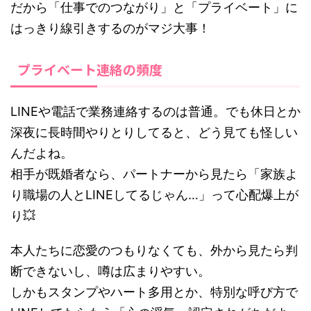
だから「仕事でのつながり」と「プライベート」に
はっきり線引きするのがマジ大事！
プライベート連絡の頻度
LINEや電話で業務連絡するのは普通。でも休日とか
深夜に長時間やりとりしてると、どう見ても怪しい
んだよね。
相手が既婚者なら、パートナーから見たら「家族よ
り職場の人とLINEしてるじゃん…」って心配爆上が
り💥
本人たちに恋愛のつもりなくても、外から見たら判
断できないし、噂は広まりやすい。
しかもスタンプやハート多用とか、特別な呼び方で