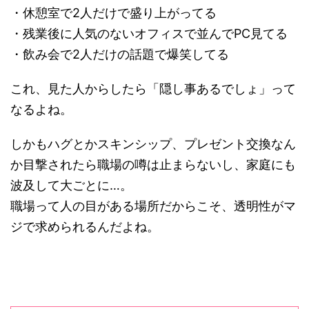
・休憩室で2人だけで盛り上がってる
・残業後に人気のないオフィスで並んでPC見てる
・飲み会で2人だけの話題で爆笑してる
これ、見た人からしたら「隠し事あるでしょ」って
なるよね。
しかもハグとかスキンシップ、プレゼント交換なん
か目撃されたら職場の噂は止まらないし、家庭にも
波及して大ごとに…。
職場って人の目がある場所だからこそ、透明性がマ
ジで求められるんだよね。