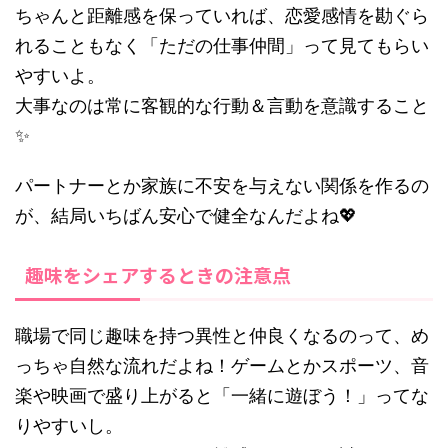
ちゃんと距離感を保っていれば、恋愛感情を勘ぐら
れることもなく「ただの仕事仲間」って見てもらい
やすいよ。
大事なのは常に客観的な行動＆言動を意識すること
✨
パートナーとか家族に不安を与えない関係を作るの
が、結局いちばん安心で健全なんだよね💖
趣味をシェアするときの注意点
職場で同じ趣味を持つ異性と仲良くなるのって、め
っちゃ自然な流れだよね！ゲームとかスポーツ、音
楽や映画で盛り上がると「一緒に遊ぼう！」ってな
りやすいし。