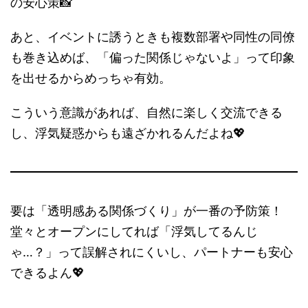
の安心策📸
あと、イベントに誘うときも複数部署や同性の同僚
も巻き込めば、「偏った関係じゃないよ」って印象
を出せるからめっちゃ有効。
こういう意識があれば、自然に楽しく交流できる
し、浮気疑惑からも遠ざかれるんだよね💖
要は「透明感ある関係づくり」が一番の予防策！
堂々とオープンにしてれば「浮気してるんじ
ゃ…？」って誤解されにくいし、パートナーも安心
できるよん💖