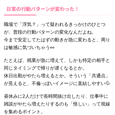
日常の行動パターンが変わった！
職場で「浮気？」って疑われるきっかけのひとつ
が、普段の行動パターンの変化なんだよね。
今まで安定してたはずの動きが急に変わると、周り
は敏感に気づいちゃう👀
たとえば、残業が急に増えて、しかも特定の相手と
同じタイミングで帰りが遅くなるとか。
休日出勤がやたら増えるとか。そういう「共通点」
が見えると、不倫っぽいイメージに直結しやすい💦
昼休みに2人だけで長時間抜け出したり、仕事中に
雑談がやたら増えたりするのも「怪しい」って視線
を集めるポイント。