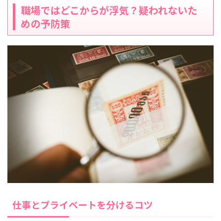
職場ではどこからが浮気？疑われないた
めの予防策
仕事とプライベートを分けるコツ