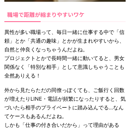
職場で距離が縮まりやすいワケ
異性が多い職場って、毎日一緒に仕事する中で「信
頼」とか「共通の趣味」とかが生まれやすいから、
自然と仲良くなっちゃうんだよね。
プロジェクトとかで長時間一緒に動いてると、男女
関係なく「特別な相手」として意識しちゃうことも
全然ありえる！
外から見たらただの同僚っぽくても、ご飯行く回数
が増えたりLINE・電話が頻繁になったりすると、気
づいたら相手のプライベートに踏み込んでる…なん
てケースもあるんだよね。
しかも「仕事の付き合いだから」って理由がある