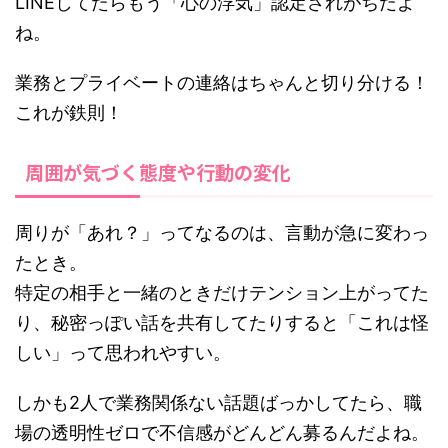
LINEしてたらもう「心の浮気」認定されがちだよ
ね。
業務とプライベートの連絡はちゃんと切り分ける！
これが鉄則！
周囲が気づく態度や行動の変化
周りが「あれ？」ってなるのは、言動が急に変わっ
たとき。
特定の相手と一緒のときだけテンション上がってた
り、秘密っぽい話を共有してたりすると「これは怪
しい」って思われやすい。
しかも2人で業務関係ない話題ばっかしてたら、職
場の透明性ゼロで不信感がどんどん募るんだよね。