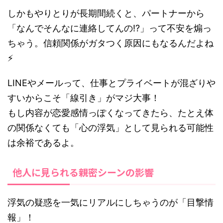
しかもやりとりが長期間続くと、パートナーから
「なんでそんなに連絡してんの!?」って不安を煽っ
ちゃう。信頼関係がガタつく原因にもなるんだよね
⚡
LINEやメールって、仕事とプライベートが混ざりや
すいからこそ「線引き」がマジ大事！
もし内容が恋愛感情っぽくなってきたら、たとえ体
の関係なくても「心の浮気」として見られる可能性
は余裕であるよ。
他人に見られる親密シーンの影響
浮気の疑惑を一気にリアルにしちゃうのが「目撃情
報」！