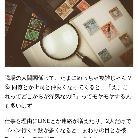
職場の人間関係って、たまにめっちゃ複雑じゃん？
💦 同僚とか上司と仲良くなってくると、「え、こ
れってどこからが浮気なの!?」ってモヤモヤする人
も多いはず。
仕事を理由にLINEとか連絡が増えたり、2人だけで
ゴハン行く回数が多くなると、まわりの目とか彼