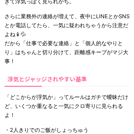
ぎて浮気っぽく見られがち。
さらに業務外の連絡が増えて、夜中にLINEとかSNS
とか電話してたら、一気に疑われちゃうから注意だ
よね📱💦
だから「仕事で必要な連絡」と「個人的なやりと
り」はちゃんと切り分けて、距離感キープがマジ大
事！
浮気とジャッジされやすい基準
「どこからが浮気か」ってルールはガチで曖昧だけ
ど、いくつか重なると一気にクロ寄りに見られる
よ！
・2人きりでのご飯がしょっちゅう