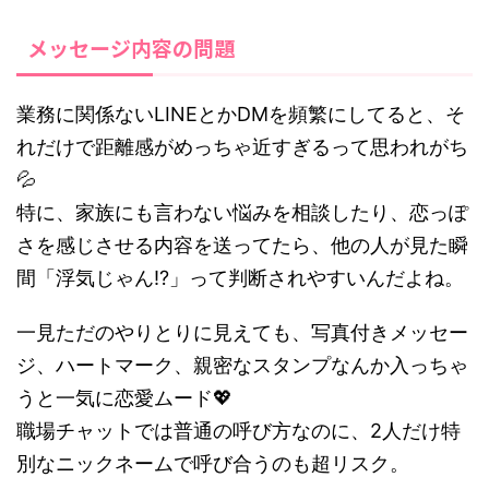
メッセージ内容の問題
業務に関係ないLINEとかDMを頻繁にしてると、そ
れだけで距離感がめっちゃ近すぎるって思われがち
💦
特に、家族にも言わない悩みを相談したり、恋っぽ
さを感じさせる内容を送ってたら、他の人が見た瞬
間「浮気じゃん!?」って判断されやすいんだよね。
一見ただのやりとりに見えても、写真付きメッセー
ジ、ハートマーク、親密なスタンプなんか入っちゃ
うと一気に恋愛ムード💖
職場チャットでは普通の呼び方なのに、2人だけ特
別なニックネームで呼び合うのも超リスク。