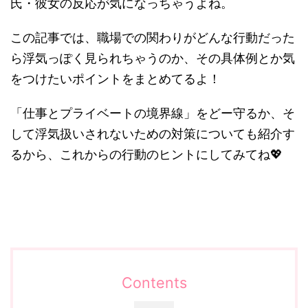
氏・彼女の反応が気になっちゃうよね。
この記事では、職場での関わりがどんな行動だった
ら浮気っぽく見られちゃうのか、その具体例とか気
をつけたいポイントをまとめてるよ！
「仕事とプライベートの境界線」をどー守るか、そ
して浮気扱いされないための対策についても紹介す
るから、これからの行動のヒントにしてみてね💖
Contents