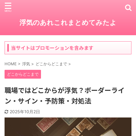
浮気のあれこれまとめてみたよ
当サイトはプロモーションを含みます
HOME
>
浮気
>
どこからどこまで
>
どこからどこまで
職場ではどこからが浮気？ボーダーライ
ン・サイン・予防策・対処法
2025年10月2日