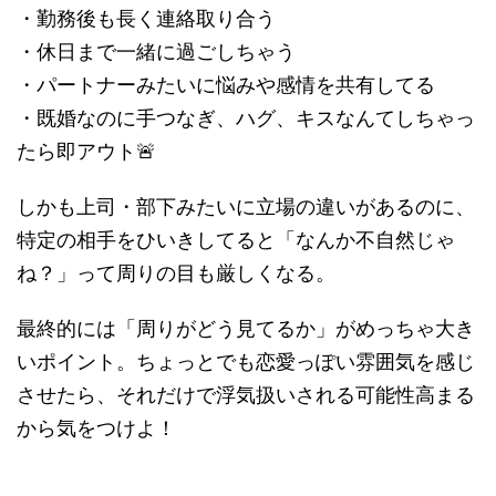
・勤務後も長く連絡取り合う
・休日まで一緒に過ごしちゃう
・パートナーみたいに悩みや感情を共有してる
・既婚なのに手つなぎ、ハグ、キスなんてしちゃっ
たら即アウト🚨
しかも上司・部下みたいに立場の違いがあるのに、
特定の相手をひいきしてると「なんか不自然じゃ
ね？」って周りの目も厳しくなる。
最終的には「周りがどう見てるか」がめっちゃ大き
いポイント。ちょっとでも恋愛っぽい雰囲気を感じ
させたら、それだけで浮気扱いされる可能性高まる
から気をつけよ！