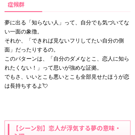
症候群
夢に出る「知らない人」って、自分でも気づいてな
い一面の象徴。
それか、「できれば見ないフリしてたい自分の側
面」だったりするの。
このパターンは、「自分のダメなとこ、恋人に知ら
れたくない！」って思いが強めな証拠。
でもさ、いいとこも悪いとこも全部見せたほうが恋
は長持ちするよ💘
【シーン別】恋人が浮気する夢の意味・