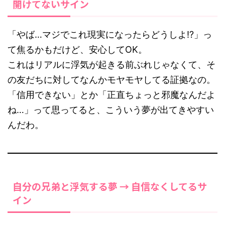
開けてないサイン
「やば…マジでこれ現実になったらどうしよ!?」っ
て焦るかもだけど、安心してOK。
これはリアルに浮気が起きる前ぶれじゃなくて、そ
の友だちに対してなんかモヤモヤしてる証拠なの。
「信用できない」とか「正直ちょっと邪魔なんだよ
ね…」って思ってると、こういう夢が出てきやすい
んだわ。
自分の兄弟と浮気する夢 → 自信なくしてるサ
イン