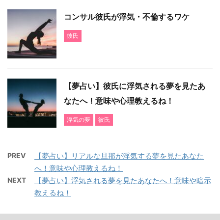
コンサル彼氏が浮気・不倫するワケ
彼氏
【夢占い】彼氏に浮気される夢を見たあ
なたへ！意味や心理教えるね！
浮気の夢
彼氏
PREV
【夢占い】リアルな旦那が浮気する夢を見たあなた
へ！意味や心理教えるね！
NEXT
【夢占い】浮気される夢を見たあなたへ！意味や暗示
教えるね！