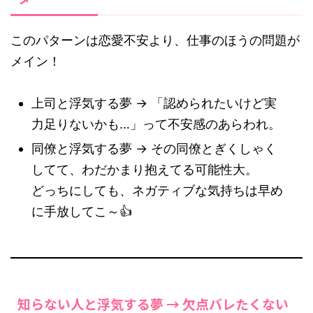
このパターンは恋愛不安より、仕事のほうの問題が
メイン！
上司と浮気する夢 → 「認められたいけど実
力足りないかも…」って不安感のあらわれ。
同僚と浮気する夢 → その同僚とぎくしゃく
してて、わだかまり抱えてる可能性大。
どっちにしても、ネガティブな気持ちは早め
に手放してこ～👍
知らない人と浮気する夢 → 欠点バレたくない