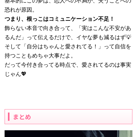
基本的にこの夢は、恋人への不満か、失うことへの
恐れが原因。
つまり、根っこはコミュニケーション不足！
飾らない本音で向き合って、「実はこんな不安があ
るんだ」って伝えるだけで、イヤな夢も減るはず💡
そして「自分はちゃんと愛されてる！」って自信を
持つこともめちゃ大事だよ。
だって今付き合ってる時点で、愛されてるのは事実
じゃん💖
まとめ