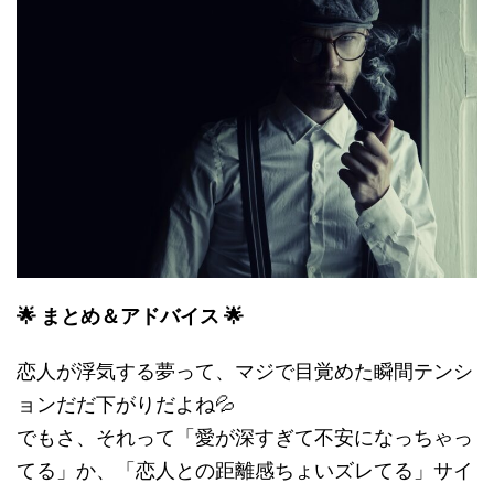
🌟 まとめ＆アドバイス 🌟
恋人が浮気する夢って、マジで目覚めた瞬間テンシ
ョンだだ下がりだよね💦
でもさ、それって「愛が深すぎて不安になっちゃっ
てる」か、「恋人との距離感ちょいズレてる」サイ