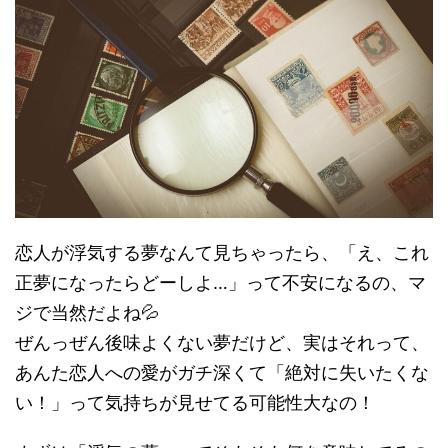
恋人が浮気する夢なんて見ちゃったら、「え、これ
正夢になったらどーしよ…」って不安になるの、マ
ジで当然だよね💦
ぜんっぜん後味よくない夢だけど、実はそれって、
あんた恋人への愛がガチ深くて「絶対に失いたくな
い！」って気持ちが見せてる可能性大なの！