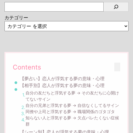
カテゴリー
Contents
【夢占い】恋人が浮気する夢の意味・心理
【相手別】恋人が浮気する夢の意味・心理
自分の友だちと浮気する夢 → その友だちに心開け
てないサイン
自分の兄弟と浮気する夢 → 自信なくしてるサイン
同僚や上司と浮気する夢 → 職場関係のゴタゴタ
知らない人と浮気する夢 → 欠点バレたくない症候
群
【シーン別】恋人が浮気する夢の意味・心理