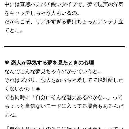
中には直感バチバチ鋭いタイプで、夢で現実の浮気
をキャッチしちゃう人もいるの。
だからこそ、リアルすぎる夢はちょっとアンテナ立
てとこ。
💖
恋人が浮気する夢を見たときの心理
なんでこんな夢見ちゃうのかっていうと…
それはズバリ、恋人をめっちゃ愛してて絶対離した
くないから！🔥
でも同時に「自分にそんな魅力あるのかな…」って
ちょっと自信ないモードに入ってる場合もあるんだ
よね。
「自分よりいい人のとこに行っちゃうかも」ってい