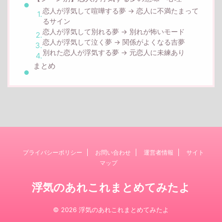
恋人が浮気して喧嘩する夢 → 恋人に不満たまって
るサイン
恋人が浮気して別れる夢 → 別れが怖いモード
恋人が浮気して泣く夢 → 関係がよくなる吉夢
別れた恋人が浮気する夢 → 元恋人に未練あり
まとめ
プライバシーポリシー
お問い合わせ
運営者情報
サイト
マップ
浮気のあれこれまとめてみたよ
© 2026 浮気のあれこれまとめてみたよ