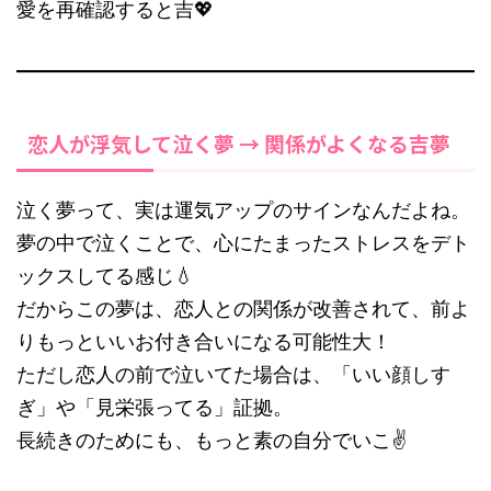
愛を再確認すると吉💖
恋人が浮気して泣く夢 → 関係がよくなる吉夢
泣く夢って、実は運気アップのサインなんだよね。
夢の中で泣くことで、心にたまったストレスをデト
ックスしてる感じ💧
だからこの夢は、恋人との関係が改善されて、前よ
りもっといいお付き合いになる可能性大！
ただし恋人の前で泣いてた場合は、「いい顔しす
ぎ」や「見栄張ってる」証拠。
長続きのためにも、もっと素の自分でいこ✌