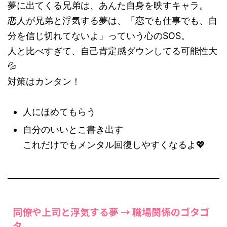
夢に出てくる兄弟は、あんた自身を映すキャラ。
恋人が兄弟と浮気する夢は、「恋でも仕事でも、自
分を信じ切れてないよ」っていう心のSOS。
人と比べすぎて、自己肯定感ダウンしてる可能性大
💦
対策はカンタン！
人にほめてもらう
自分のいいとこ書き出す
これだけでもメンタル回復しやすくなるよ💖
同僚や上司と浮気する夢 → 職場関係のゴタゴ
タ