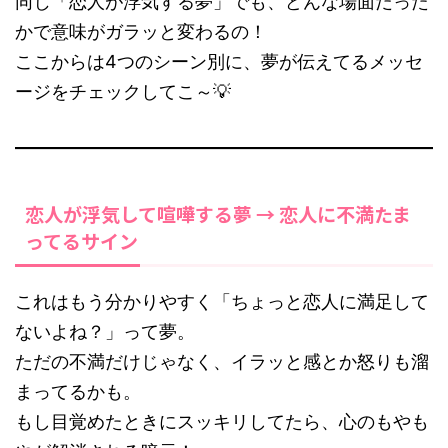
同じ「恋人が浮気する夢」でも、どんな場面だった
かで意味がガラッと変わるの！
ここからは4つのシーン別に、夢が伝えてるメッセ
ージをチェックしてこ～💡
恋人が浮気して喧嘩する夢 → 恋人に不満たま
ってるサイン
これはもう分かりやすく「ちょっと恋人に満足して
ないよね？」って夢。
ただの不満だけじゃなく、イラッと感とか怒りも溜
まってるかも。
もし目覚めたときにスッキリしてたら、心のもやも