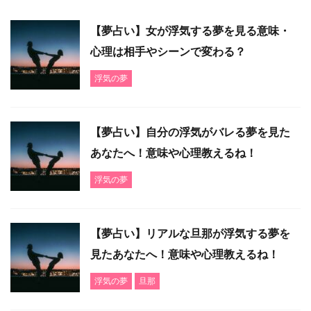
【夢占い】女が浮気する夢を見る意味・
心理は相手やシーンで変わる？
浮気の夢
【夢占い】自分の浮気がバレる夢を見た
あなたへ！意味や心理教えるね！
浮気の夢
【夢占い】リアルな旦那が浮気する夢を
見たあなたへ！意味や心理教えるね！
浮気の夢
旦那