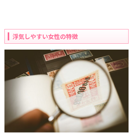
浮気しやすい女性の特徴