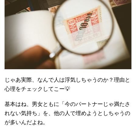
じゃあ実際、なんで人は浮気しちゃうのか？理由と
心理をチェックしてこー💡
基本はね、男女ともに「今のパートナーじゃ満たさ
れない気持ち」を、他の人で埋めようとしちゃうの
が多いんだよね。