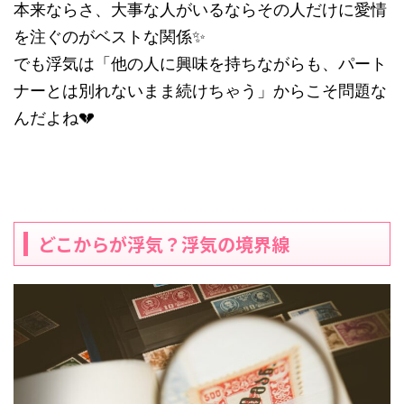
本来ならさ、大事な人がいるならその人だけに愛情
を注ぐのがベストな関係✨
でも浮気は「他の人に興味を持ちながらも、パート
ナーとは別れないまま続けちゃう」からこそ問題な
んだよね💔
どこからが浮気？浮気の境界線