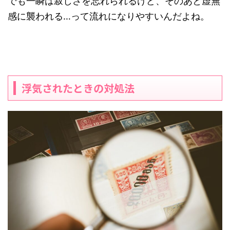
でも一瞬は寂しさを忘れられるけど、そのあと虚無
感に襲われる…って流れになりやすいんだよね。
浮気されたときの対処法