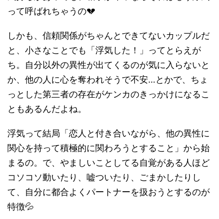
って呼ばれちゃうの💔
しかも、信頼関係がちゃんとできてないカップルだ
と、小さなことでも「浮気した！」ってとらえが
ち。自分以外の異性が出てくるのが気に入らないと
か、他の人に心を奪われそうで不安…とかで、ちょ
っとした第三者の存在がケンカのきっかけになるこ
ともあるんだよね。
浮気って結局「恋人と付き合いながら、他の異性に
関心を持って積極的に関わろうとすること」から始
まるの。で、やましいことしてる自覚がある人ほど
コソコソ動いたり、嘘ついたり、ごまかしたりし
て、自分に都合よくパートナーを扱おうとするのが
特徴💦