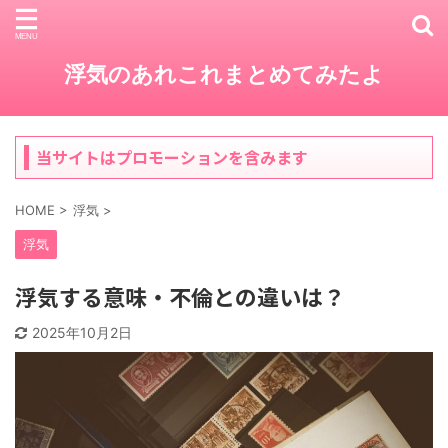
浮気のあれこれまとめてみたよ
当サイトはプロモーションを含みます
HOME
>
浮気
>
浮気
浮気する意味・不倫との違いは？
2025年10月2日