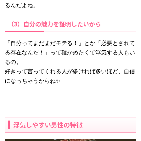
るんだよね。
（3）自分の魅力を証明したいから
「自分ってまだまだモテる！」とか「必要とされて
る存在なんだ！」って確かめたくて浮気する人もい
るの。
好きって言ってくれる人が多ければ多いほど、自信
になっちゃうからね✨
浮気しやすい男性の特徴