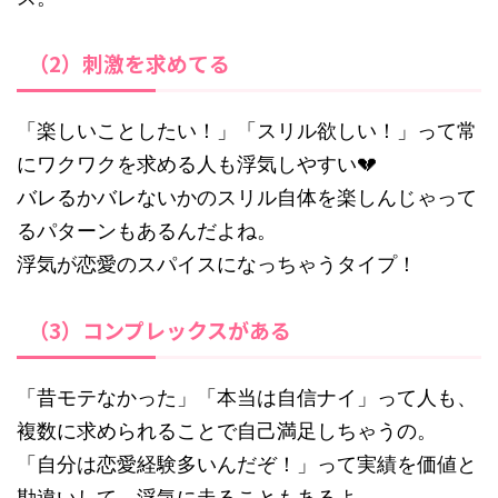
（2）刺激を求めてる
「楽しいことしたい！」「スリル欲しい！」って常
にワクワクを求める人も浮気しやすい💔
バレるかバレないかのスリル自体を楽しんじゃって
るパターンもあるんだよね。
浮気が恋愛のスパイスになっちゃうタイプ！
（3）コンプレックスがある
「昔モテなかった」「本当は自信ナイ」って人も、
複数に求められることで自己満足しちゃうの。
「自分は恋愛経験多いんだぞ！」って実績を価値と
勘違いして、浮気に走ることもあるよ。