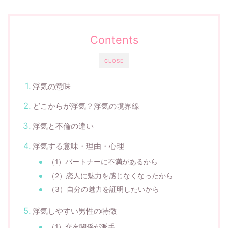
Contents
CLOSE
浮気の意味
どこからが浮気？浮気の境界線
浮気と不倫の違い
浮気する意味・理由・心理
（1）パートナーに不満があるから
（2）恋人に魅力を感じなくなったから
（3）自分の魅力を証明したいから
浮気しやすい男性の特徴
（1）交友関係が派手