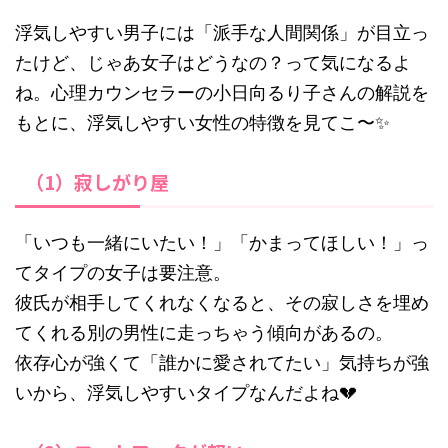
浮気しやすい男子には「派手な人間関係」が目立っ
たけど、じゃあ女子はどうなの？って気になるよ
ね。心理カウンセラーの小日向るり子さんの解説を
もとに、浮気しやすい女性の特徴を見てこ〜✨
（1）寂しがり屋
「いつも一緒にいたい！」「かまってほしい！」っ
てタイプの女子は要注意。
彼氏が相手してくれなくなると、その寂しさを埋め
てくれる別の男性に走っちゃう傾向があるの。
依存心が強くて「誰かに愛されてたい」気持ちが強
いから、浮気しやすいタイプなんだよね💔