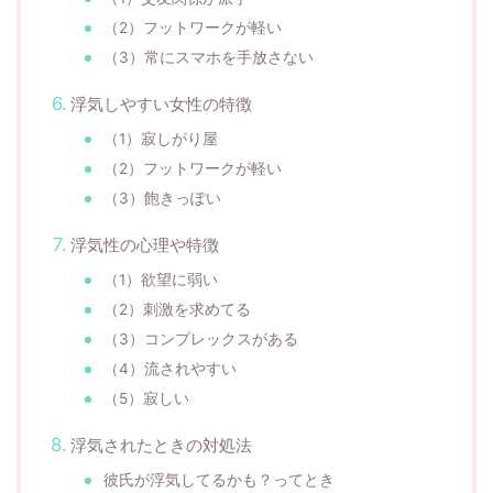
（2）フットワークが軽い
（3）常にスマホを手放さない
浮気しやすい女性の特徴
（1）寂しがり屋
（2）フットワークが軽い
（3）飽きっぽい
浮気性の心理や特徴
（1）欲望に弱い
（2）刺激を求めてる
（3）コンプレックスがある
（4）流されやすい
（5）寂しい
浮気されたときの対処法
彼氏が浮気してるかも？ってとき