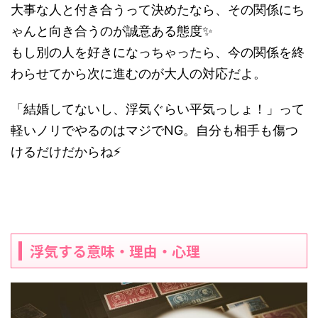
大事な人と付き合うって決めたなら、その関係にち
ゃんと向き合うのが誠意ある態度✨
もし別の人を好きになっちゃったら、今の関係を終
わらせてから次に進むのが大人の対応だよ。
「結婚してないし、浮気ぐらい平気っしょ！」って
軽いノリでやるのはマジでNG。自分も相手も傷つ
けるだけだからね⚡
浮気する意味・理由・心理