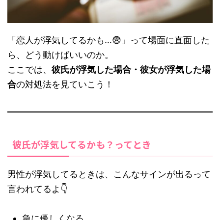
「恋人が浮気してるかも…😨」って場面に直面した
ら、どう動けばいいのか。
ここでは、
彼氏が浮気した場合・彼女が浮気した場
合
の対処法を見ていこう！
彼氏が浮気してるかも？ってとき
男性が浮気してるときは、こんなサインが出るって
言われてるよ👇
急に優しくなる