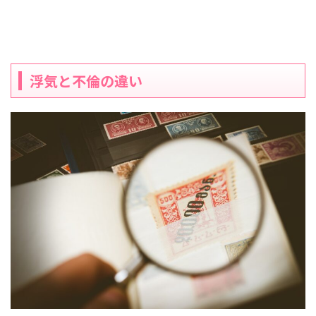
浮気と不倫の違い