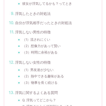
彼女が浮気してるかも？ってとき
浮気したときの対処法
自分が浮気相手だったときの対処法
浮気しない男性の特徴
（1）流されにくい
（2）想像力があって賢い
（3）時間に余裕がある
浮気しない女性の特徴
（1）男友達が少ない
（2）熱中できる趣味がある
（3）物事を長く続ける
浮気に関するよくある質問
Q. 浮気ってどこから？