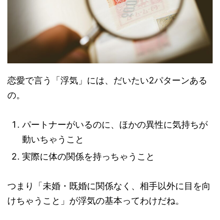
恋愛で言う「浮気」には、だいたい2パターンある
の。
パートナーがいるのに、ほかの異性に気持ちが
動いちゃうこと
実際に体の関係を持っちゃうこと
つまり「未婚・既婚に関係なく、相手以外に目を向
けちゃうこと」が浮気の基本ってわけだね。