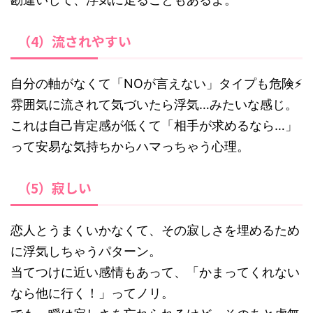
（4）流されやすい
自分の軸がなくて「NOが言えない」タイプも危険⚡
雰囲気に流されて気づいたら浮気…みたいな感じ。
これは自己肯定感が低くて「相手が求めるなら…」
って安易な気持ちからハマっちゃう心理。
（5）寂しい
恋人とうまくいかなくて、その寂しさを埋めるため
に浮気しちゃうパターン。
当てつけに近い感情もあって、「かまってくれない
なら他に行く！」ってノリ。