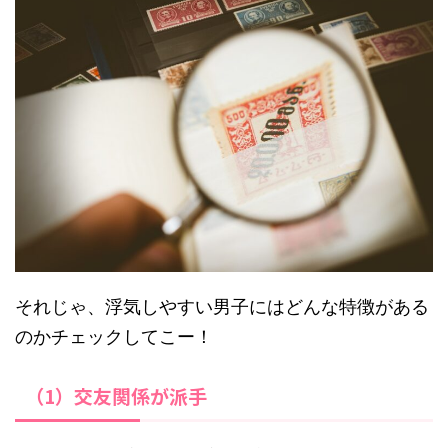
それじゃ、浮気しやすい男子にはどんな特徴がある
のかチェックしてこー！
（1）交友関係が派手