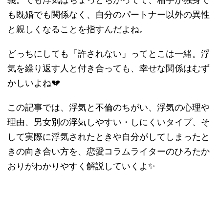
も既婚でも関係なく、自分のパートナー以外の異性
と親しくなることを指すんだよね。
どっちにしても「許されない」ってとこは一緒。浮
気を繰り返す人と付き合っても、幸せな関係はむず
かしいよね💔
この記事では、浮気と不倫のちがい、浮気の心理や
理由、男女別の浮気しやすい・しにくいタイプ、そ
して実際に浮気されたときや自分がしてしまったと
きの向き合い方を、恋愛コラムライターのひろたか
おりがわかりやすく解説していくよ✨