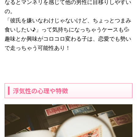
なるとマンネリを感じて他の男性に目移りしやすい
の。
「彼氏を嫌いなわけじゃないけど、ちょっとつまみ
食いしたい♪」って気持ちになっちゃうケースも💦
趣味とか興味がコロコロ変わる子は、恋愛でも勢い
で走っちゃう可能性あり！
浮気性の心理や特徴