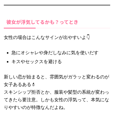
彼女が浮気してるかも？ってとき
女性の場合はこんなサインが出やすいよ👇
急にオシャレや身だしなみに気を使いだす
キスやセックスを避ける
新しい恋が始まると、雰囲気がガラッと変わるのが
女子あるある💄
スキンシップ拒否とか、服装や髪型の系統が変わっ
てきたら要注意。しかも女性の浮気って、本気にな
りやすいのが特徴なんだよね。