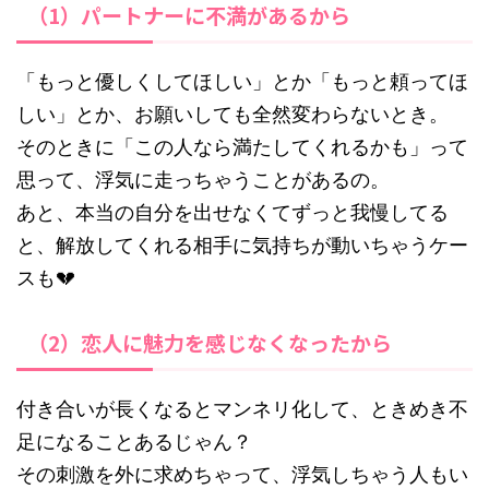
（1）パートナーに不満があるから
「もっと優しくしてほしい」とか「もっと頼ってほ
しい」とか、お願いしても全然変わらないとき。
そのときに「この人なら満たしてくれるかも」って
思って、浮気に走っちゃうことがあるの。
あと、本当の自分を出せなくてずっと我慢してる
と、解放してくれる相手に気持ちが動いちゃうケー
スも💔
（2）恋人に魅力を感じなくなったから
付き合いが長くなるとマンネリ化して、ときめき不
足になることあるじゃん？
その刺激を外に求めちゃって、浮気しちゃう人もい