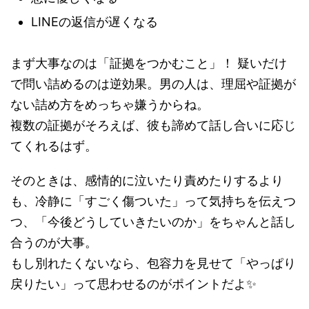
LINEの返信が遅くなる
まず大事なのは「証拠をつかむこと」！ 疑いだけ
で問い詰めるのは逆効果。男の人は、理屈や証拠が
ない詰め方をめっちゃ嫌うからね。
複数の証拠がそろえば、彼も諦めて話し合いに応じ
てくれるはず。
そのときは、感情的に泣いたり責めたりするより
も、冷静に「すごく傷ついた」って気持ちを伝えつ
つ、「今後どうしていきたいのか」をちゃんと話し
合うのが大事。
もし別れたくないなら、包容力を見せて「やっぱり
戻りたい」って思わせるのがポイントだよ✨