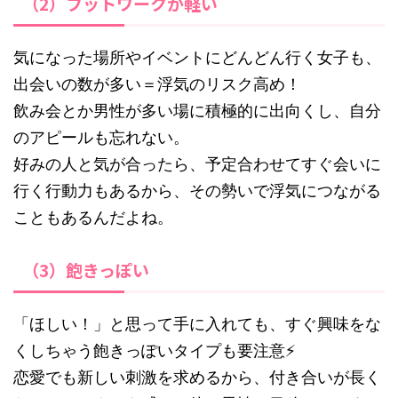
（2）フットワークが軽い
気になった場所やイベントにどんどん行く女子も、
出会いの数が多い＝浮気のリスク高め！
飲み会とか男性が多い場に積極的に出向くし、自分
のアピールも忘れない。
好みの人と気が合ったら、予定合わせてすぐ会いに
行く行動力もあるから、その勢いで浮気につながる
こともあるんだよね。
（3）飽きっぽい
「ほしい！」と思って手に入れても、すぐ興味をな
くしちゃう飽きっぽいタイプも要注意⚡
恋愛でも新しい刺激を求めるから、付き合いが長く