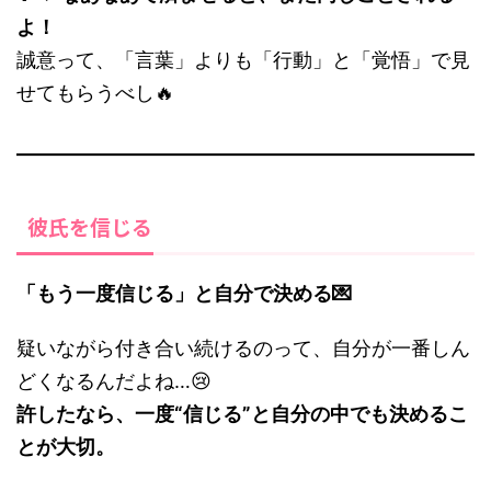
よ！
誠意って、「言葉」よりも「行動」と「覚悟」で見
せてもらうべし🔥
彼氏を信じる
「もう一度信じる」と自分で決める💌
疑いながら付き合い続けるのって、自分が一番しん
どくなるんだよね…😢
許したなら、一度“信じる”と自分の中でも決めるこ
とが大切。