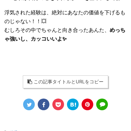
浮気された経験は、絶対にあなたの価値を下げるも
のじゃない！！💥
むしろその中でちゃんと向き合ったあんた、
めっち
ゃ強いし、カッコいいよ✨
この記事タイトルとURLをコピー