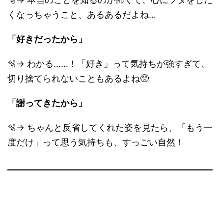
くなっちゃうこと、あるあるだよね…
「好きだったから」
🫧→ わかる……！「好き」って気持ちが強すぎて、
切り捨てられないこともあるよね🥺
「謝ってきたから」
🫧→ ちゃんと反省してくれた姿を見たら、「もう一
度だけ」って思う気持ちも、すっごい自然！