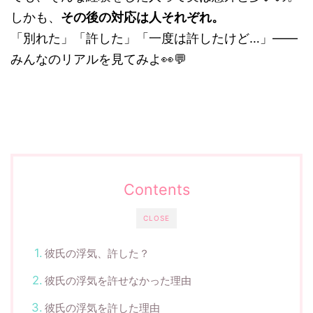
しかも、
その後の対応は人それぞれ。
「別れた」「許した」「一度は許したけど…」――
みんなのリアルを見てみよ👀💬
Contents
CLOSE
彼氏の浮気、許した？
彼氏の浮気を許せなかった理由
彼氏の浮気を許した理由