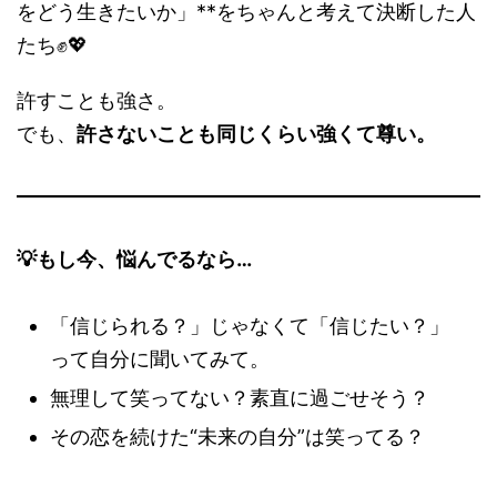
をどう生きたいか」**をちゃんと考えて決断した人
たち✊💖
許すことも強さ。
でも、
許さないことも同じくらい強くて尊い。
💡もし今、悩んでるなら…
「信じられる？」じゃなくて「信じたい？」
って自分に聞いてみて。
無理して笑ってない？素直に過ごせそう？
その恋を続けた“未来の自分”は笑ってる？