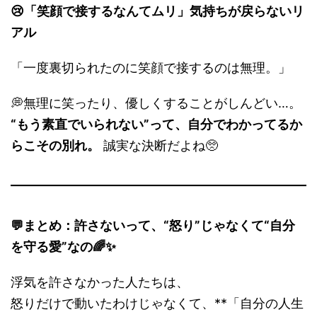
😢「笑顔で接するなんてムリ」気持ちが戻らないリ
アル
「一度裏切られたのに笑顔で接するのは無理。」
💭無理に笑ったり、優しくすることがしんどい…。
“もう素直でいられない”って、自分でわかってるか
らこその別れ。
誠実な決断だよね🥺
💬まとめ：許さないって、“怒り”じゃなくて“自分
を守る愛”なの🌈✨
浮気を許さなかった人たちは、
怒りだけで動いたわけじゃなくて、**「自分の人生