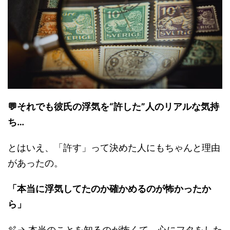
💬それでも彼氏の浮気を“許した”人のリアルな気持
ち…
とはいえ、「許す」って決めた人にもちゃんと理由
があったの。
「本当に浮気してたのか確かめるのが怖かったか
ら」
🫧→ 本当のことを知るのが怖くて、心にフタをした