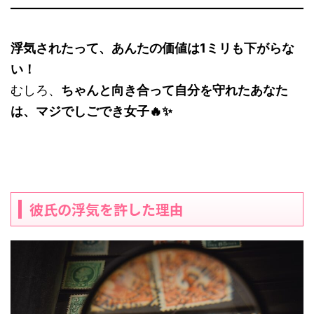
浮気されたって、あんたの価値は1ミリも下がらな
い！
むしろ、
ちゃんと向き合って自分を守れたあなた
は、マジでしごでき女子🔥✨
彼氏の浮気を許した理由