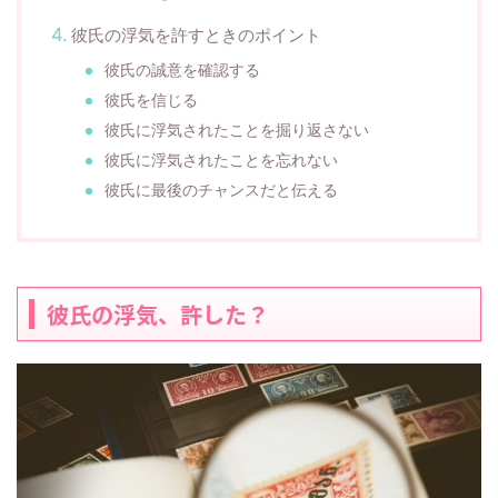
彼氏の浮気を許すときのポイント
彼氏の誠意を確認する
彼氏を信じる
彼氏に浮気されたことを掘り返さない
彼氏に浮気されたことを忘れない
彼氏に最後のチャンスだと伝える
彼氏の浮気、許した？