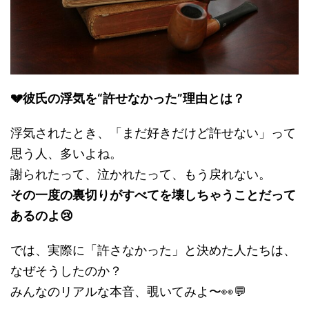
💔彼氏の浮気を“許せなかった”理由とは？
浮気されたとき、「まだ好きだけど許せない」って
思う人、多いよね。
謝られたって、泣かれたって、もう戻れない。
その一度の裏切りがすべてを壊しちゃうことだって
あるのよ😢
では、実際に「許さなかった」と決めた人たちは、
なぜそうしたのか？
みんなのリアルな本音、覗いてみよ〜👀💬