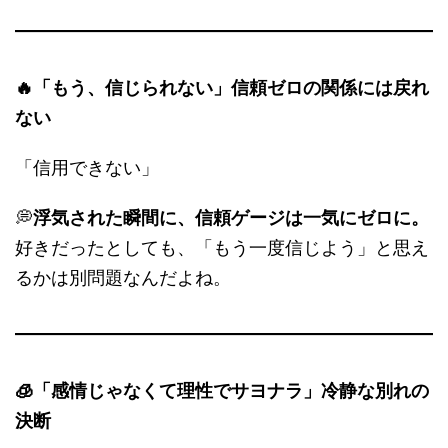
🔥「もう、信じられない」信頼ゼロの関係には戻れ
ない
「信用できない」
💭
浮気された瞬間に、信頼ゲージは一気にゼロに。
好きだったとしても、「もう一度信じよう」と思え
るかは別問題なんだよね。
🧊「感情じゃなくて理性でサヨナラ」冷静な別れの
決断