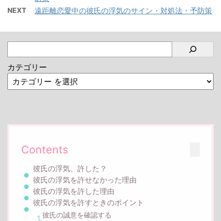
NEXT
遠距離恋愛中の彼氏の浮気のサイン・対処法・予防策
カテゴリー
Contents
彼氏の浮気、許した？
彼氏の浮気を許せなかった理由
彼氏の浮気を許した理由
彼氏の浮気を許すときのポイント
彼氏の誠意を確認する