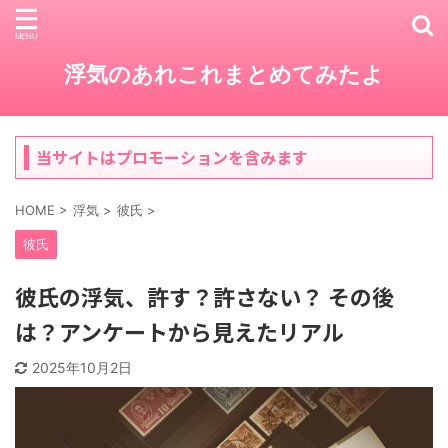
浮気のあれこれまとめてみたよ
当サイトはプロモーションを含みます
HOME
>
浮気
>
彼氏
>
彼氏
彼氏の浮気、許す？許さない？ その後
は？アンケートから見えたリアル
2025年10月2日