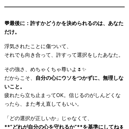
💬最後に：許すかどうかを決められるのは、あなた
だけ。
浮気されたことに傷ついて、
それでも向き合って、許すって選択をしたあなた。
その強さ、めちゃくちゃ尊いよ🌷✨
だからこそ、
自分の心にウソをつかずに、無理しな
いこと。
疲れたら立ち止まってOK。信じるのがしんどくな
ったら、また考え直してもいい。
「どの選択が正しいか」じゃなくて、
**“どれが自分の心を守れるか”**を基準にしてね🌷