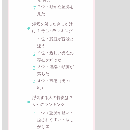
７位：動かぬ証拠を
見た
浮気を疑ったきっかけ
は？男性のランキング
１位：態度が普段と
違う
２位：親しい異性の
存在を知った
３位：連絡の頻度が
落ちた
４位：直感（男の
勘）
浮気する人の特徴は？
女性のランキング
１位：態度が軽い・
流されやすい・寂し
がり屋