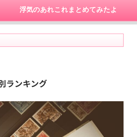
浮気のあれこれまとめてみたよ
別ランキング