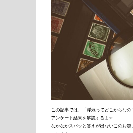
この記事では、「浮気ってどこからなの
アンケート結果を解説するよ✨
なかなかスパッと答えが出ないこのお題