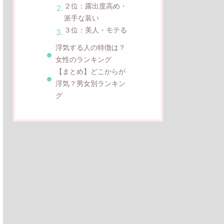
２位：露出度高め・
派手な装い
３位：美人・モテる
浮気する人の特徴は？
女性のランキング
【まとめ】どこからが
浮気？男女別ランキン
グ