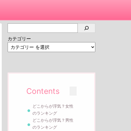
カテゴリー
Contents
どこからが浮気？女性
のランキング
どこからが浮気？男性
のランキング