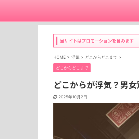
当サイトはプロモーションを含みます
HOME
>
浮気
>
どこからどこまで
>
どこからどこまで
どこからが浮気？男女
2025年10月2日