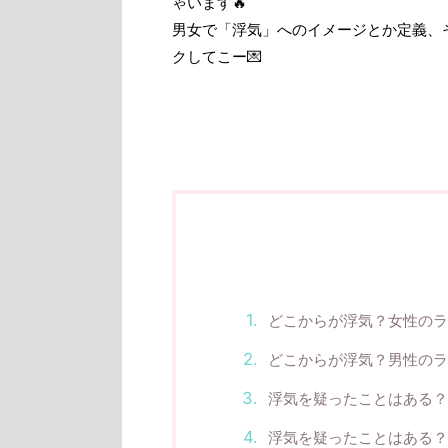
ゃいます🔥
男女で「浮気」へのイメージとか定義、
クしてこー💌
どこからが浮気？女性のラ
どこからが浮気？男性のラ
浮気を疑ったことはある？
浮気を疑ったことはある？