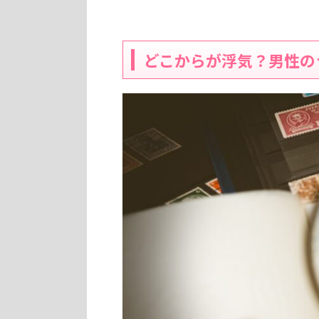
どこからが浮気？男性の