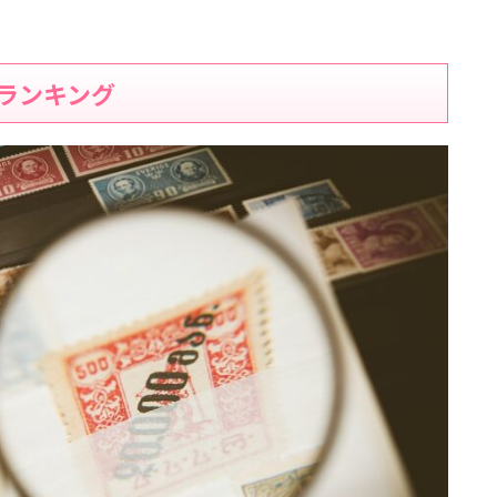
ランキング