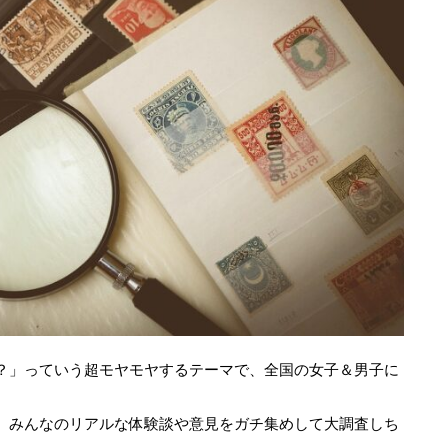
？」っていう超モヤモヤするテーマで、全国の女子＆男子に
、みんなのリアルな体験談や意見をガチ集めして大調査しち