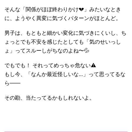
そんな「関係がほぼ終わりかけ💔」みたいなとき
に、ようやく異変に気づくパターンがほとんど。
男子は、もともと細かい変化に気づきにくいし、ち
ょっとでも不安を感じたとしても「気のせいっし
ょ」ってスルーしがちなのよね〜💦
でもでも！ それってめっちゃ危ない⚠️
もし今、「なんか最近怪しいな…」って思ってるな
ら――
その勘、当たってるかもしれないよ。