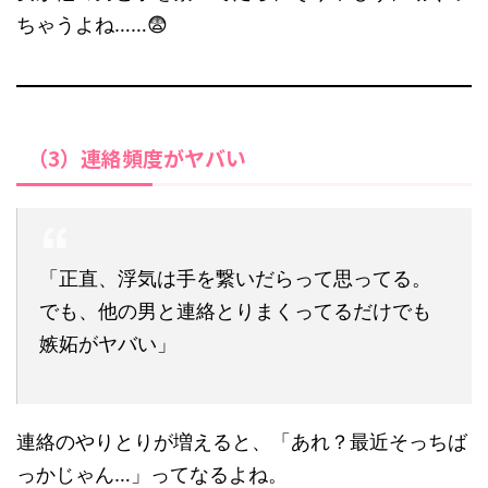
ちゃうよね……😨
（3）連絡頻度がヤバい
「正直、浮気は手を繋いだらって思ってる。
でも、他の男と連絡とりまくってるだけでも
嫉妬がヤバい」
連絡のやりとりが増えると、「あれ？最近そっちば
っかじゃん…」ってなるよね。