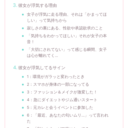
彼女が浮気する理由
女子が浮気に走る理由、それは「かまってほ
しい」って気持ちから
寂しさの裏にある、性欲や承認欲求のこと
「気持ちをわかってほしい」それが女子の本
音！
「大切にされてない」って感じる瞬間、女子
は心が離れてく…
彼女が浮気してるサイン
1：環境がガラッと変わったとき
2：スマホが身体の一部になってる
3：ファッション＆メイクが激変した！
4：急にダイエットやジム通いスタート
5：元カレと会うイベントに参加した
6：「最近、あなたの匂いムリ…」って言われ
た