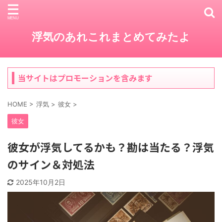
浮気のあれこれまとめてみたよ
当サイトはプロモーションを含みます
HOME
>
浮気
>
彼女
>
彼女
彼女が浮気してるかも？勘は当たる？浮気
のサイン＆対処法
2025年10月2日