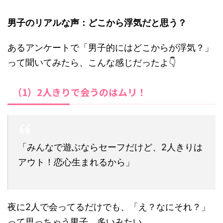
男子のリアルな声：どこから浮気だと思う？
あるアンケートで「男子的にはどこからが浮気？」
って聞いてみたら、こんな感じだったよ👇
（1）2人きりで会うのはムリ！
「みんなで遊ぶならセーフだけど、2人きりは
アウト！恋心生まれるから」
夜に2人で会ってるだけでも、「え？なにそれ？」
って思っちゃう男子、多いみたい。