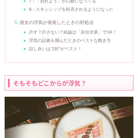
7：「別れよう」が口癖になってる
8：スキンシップを拒否されるようになった
彼女の浮気が発覚したときの対処法
許す？許さない？結論は「自分次第」でOK！
浮気の証拠を掴んだときのベストな動き方
話し合いは“2択”がベスト！
そもそもどこからが浮気？