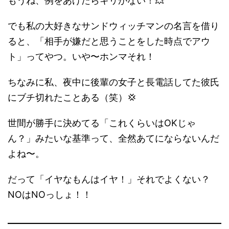
もうね、例をあげたらキリがない！💥
でも私の大好きなサンドウィッチマンの名言を借り
ると、「相手が嫌だと思うことをした時点でアウ
ト」ってやつ。いや〜ホンマそれ！
ちなみに私、夜中に後輩の女子と長電話してた彼氏
にブチ切れたことある（笑）💢
世間が勝手に決めてる「これくらいはOKじゃ
ん？」みたいな基準って、全然あてにならないんだ
よね〜。
だって「イヤなもんはイヤ！」それでよくない？
NOはNOっしょ！！